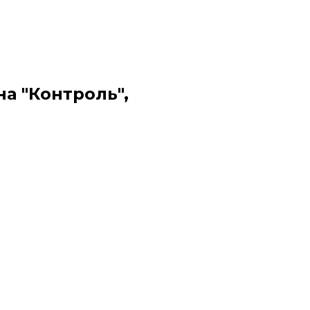
на "Контроль",