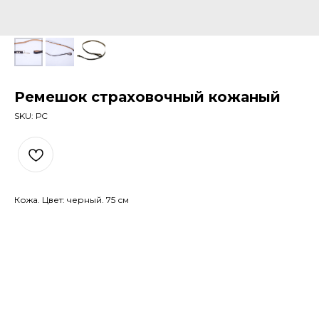
Ремешок страховочный кожаный
SKU:
РС
Кожа. Цвет: черный. 75 см