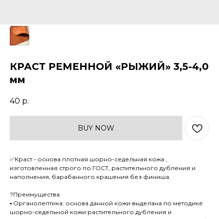
КРАСТ РЕМЕННОЙ «РЫЖИЙ» 3,5-4,0
мм
40
р.
BUY NOW
✅Краст - основа плотная шорно-седельная кожа ,
изготовленная строго по ГОСТ, растительного дубления и
наполнения, барабанного крашения без финиша.
?Преимущества:
▪ Органолептика: основа данной кожи выделана по методике
шорно-седельной кожи растительного дубления и