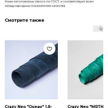
Кожи изготовлены строго по ГОСТ, и соответствуют всем
международным показателям качества.
Смотрите также
Crazy Neo "Океан" 1,8-
Crazy Neo "МЯТНЫ