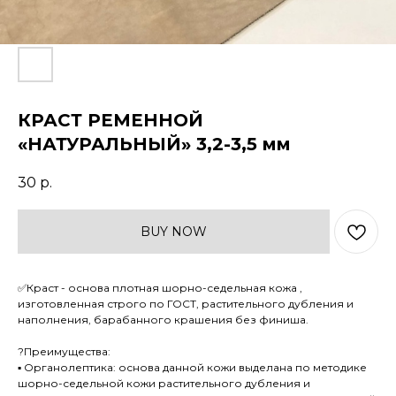
КРАСТ РЕМЕННОЙ
«НАТУРАЛЬНЫЙ» 3,2-3,5 мм
30
р.
BUY NOW
✅Краст - основа плотная шорно-седельная кожа ,
изготовленная строго по ГОСТ, растительного дубления и
наполнения, барабанного крашения без финиша.
?Преимущества:
▪ Органолептика: основа данной кожи выделана по методике
шорно-седельной кожи растительного дубления и