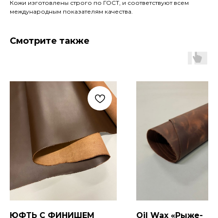
Кожи изготовлены строго по ГОСТ, и соответствуют всем
международным показателям качества.
Смотрите также
ЮФТЬ С ФИНИШЕМ
Oil Wax «Рыже-