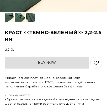
КРАСТ <<ТЕМНО-ЗЕЛЕНЫЙ>> 2,2-2.5
мм
33
р.
BUY NOW
✅Краст - основа плотная шорно-седельная кожа ,
изготовленная строго по ГОСТ, растительного дубления и
наполнения, барабанного крашения без финиша.
?Преимущества:
▪ Органолептика: основа данной кожи выделана по методике
шорно-седельной кожи растительного дубления и