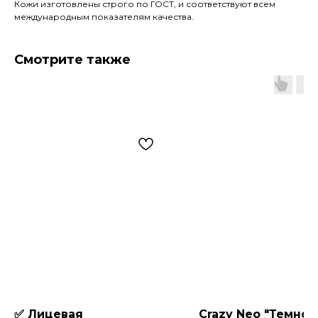
Кожи изготовлены строго по ГОСТ, и соответствуют всем
международным показателям качества.
Смотрите также
✅ Лицевая
Crazy Neo "Темно-