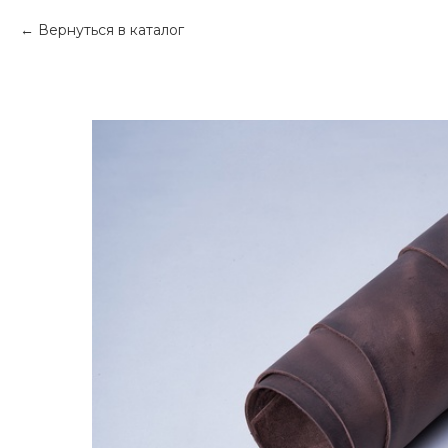
Вернуться в каталог