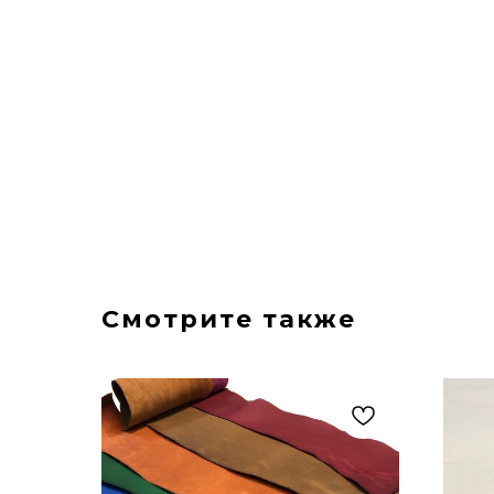
Смотрите также